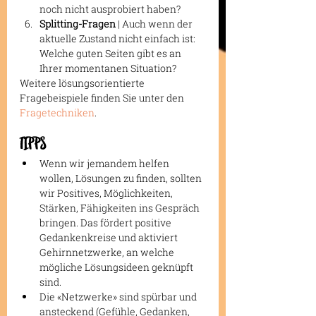
noch nicht ausprobiert haben?
Splitting-Fragen
 | Auch wenn der 
aktuelle Zustand nicht einfach ist: 
Welche guten Seiten gibt es an 
Ihrer momentanen Situation?
Weitere lösungsorientierte 
Fragebeispiele finden Sie unter den 
Fragetechniken
.
TIPPS
Wenn wir jemandem helfen 
wollen, Lösungen zu finden, sollten 
wir Positives, Möglichkeiten, 
Stärken, Fähigkeiten ins Gespräch 
bringen. Das fördert positive 
Gedankenkreise und aktiviert 
Gehirnnetzwerke, an welche 
mögliche Lösungsideen geknüpft 
sind.
Die «Netzwerke» sind spürbar und 
ansteckend (Gefühle, Gedanken, 