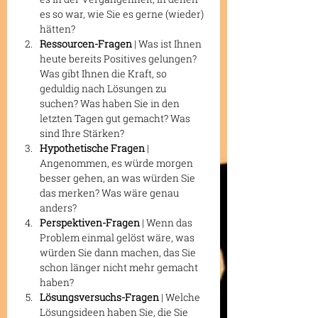
es so war, wie Sie es gerne (wieder) 
hätten?
Ressourcen-Fragen
 | Was ist Ihnen 
heute bereits Positives gelungen? 
Was gibt Ihnen die Kraft, so 
geduldig nach Lösungen zu 
suchen? Was haben Sie in den 
letzten Tagen gut gemacht? Was 
sind Ihre Stärken?
Hypothetische Fragen
 | 
Angenommen, es würde morgen 
besser gehen, an was würden Sie 
das merken? Was wäre genau 
anders?
Perspektiven-Fragen
 | Wenn das 
Problem einmal gelöst wäre, was 
würden Sie dann machen, das Sie 
schon länger nicht mehr gemacht 
haben?
Lösungsversuchs-Fragen
 | Welche 
Lösungsideen haben Sie, die Sie 