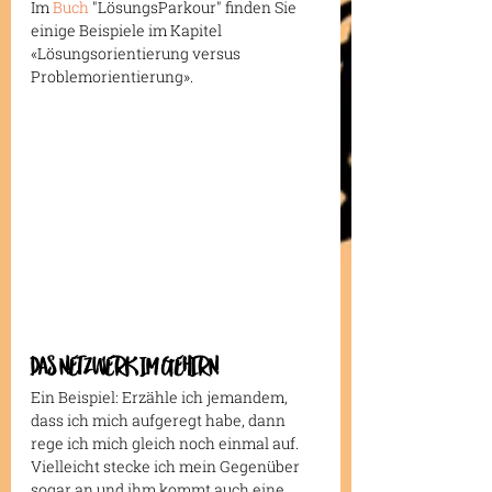
Im 
Buch
 "LösungsParkour" finden Sie 
einige Beispiele im Kapitel 
«Lösungsorientierung versus 
Problemorientierung».
DAS NETZWERK IM GEHIRN
Ein Beispiel: Erzähle ich jemandem, 
dass ich mich aufgeregt habe, dann 
rege ich mich gleich noch einmal auf. 
Vielleicht stecke ich mein Gegenüber 
sogar an und ihm kommt auch eine 