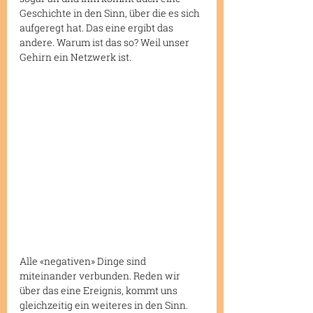
Geschichte in den Sinn, über die es sich 
aufgeregt hat. Das eine ergibt das 
andere. Warum ist das so? Weil unser 
Gehirn ein Netzwerk ist.
Alle «negativen» Dinge sind 
miteinander verbunden. Reden wir 
über das eine Ereignis, kommt uns 
gleichzeitig ein weiteres in den Sinn. 