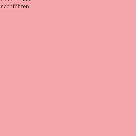
e nachführen