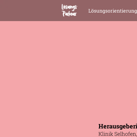
Lösungs
Lösungsorientierung
Parkour
Herausgeber
Klinik Selhofen