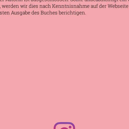
, werden wir dies nach Kenntnisnahme auf der Webseit
sten Ausgabe des Buches berichtigen.