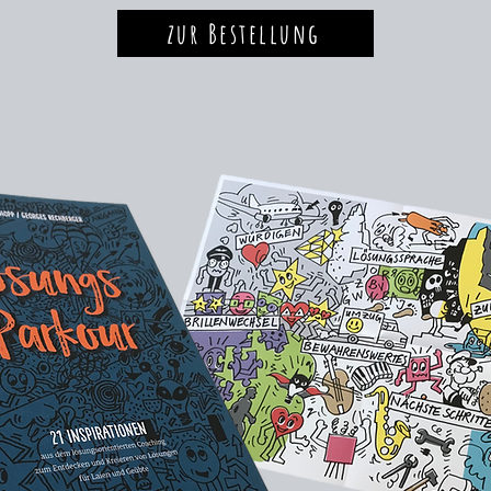
zur Bestellung