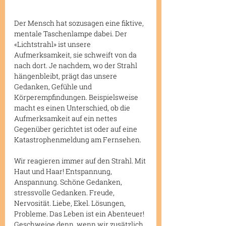
Der Mensch hat sozusagen eine fiktive, 
mentale Taschenlampe dabei. Der 
«Lichtstrahl» ist unsere 
Aufmerksamkeit, sie schweift von da 
nach dort. Je nachdem, wo der Strahl 
hängenbleibt, prägt das unsere 
Gedanken, Gefühle und 
Körperempfindungen. Beispielsweise 
macht es einen Unterschied, ob die 
Aufmerksamkeit auf ein nettes 
Gegenüber gerichtet ist oder auf eine 
Katastrophenmeldung am Fernsehen.
Wir reagieren immer auf den Strahl. Mit 
Haut und Haar! Entspannung, 
Anspannung. Schöne Gedanken, 
stressvolle Gedanken. Freude, 
Nervosität. Liebe, Ekel. Lösungen, 
Probleme. Das Leben ist ein Abenteuer! 
Geschweige denn, wenn wir zusätzlich 