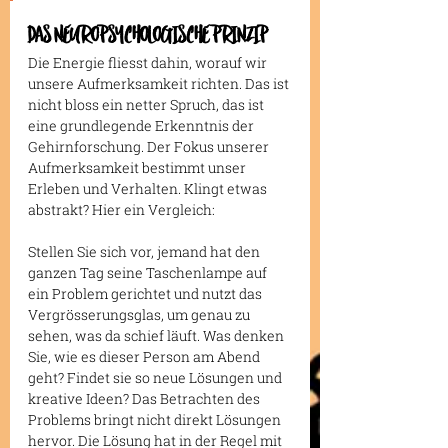
DAS NEUROPSYCHOLOGISCHE PRINZIP
Die Energie fliesst dahin, worauf wir 
unsere Aufmerksamkeit richten. Das ist 
nicht bloss ein netter Spruch, das ist 
eine grundlegende Erkenntnis der 
Gehirnforschung. Der Fokus unserer 
Aufmerksamkeit bestimmt unser 
Erleben und Verhalten. Klingt etwas 
abstrakt? Hier ein Vergleich: 
Stellen Sie sich vor, jemand hat den 
ganzen Tag seine Taschenlampe auf 
ein Problem gerichtet und nutzt das 
Vergrösserungsglas, um genau zu 
sehen, was da schief läuft. Was denken 
Sie, wie es dieser Person am Abend 
geht? Findet sie so neue Lösungen und 
kreative Ideen? Das Betrachten des 
Problems bringt nicht direkt Lösungen 
hervor. Die Lösung hat in der Regel mit 