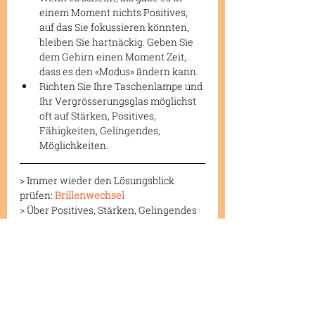
einem Moment nichts Positives, 
auf das Sie fokussieren könnten, 
bleiben Sie hartnäckig. Geben Sie 
dem Gehirn einen Moment Zeit, 
dass es den «Modus» ändern kann.
Richten Sie Ihre Taschenlampe und 
Ihr Vergrösserungsglas möglichst 
oft auf Stärken, Positives, 
Fähigkeiten, Gelingendes, 
Möglichkeiten.
> Immer wieder den Lösungsblick 
prüfen: 
Brillenwechsel
> Über Positives, Stärken, Gelingendes 
sprechen: 
Lösungssprache
Aktuelle Beiträge
Alle ansehen