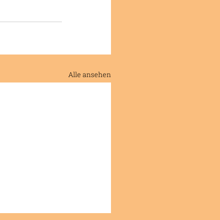
Alle ansehen