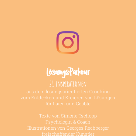
LösungsParkour
21 Inspirationen
aus dem lösungsorientierten Coaching
zum Entdecken und Kreieren von Lösungen
für Laien und Geübte
Texte von Simone Tschopp
Psychologin & Coach
Illustrationen von Georges Rechberger
freischaffender Künstler