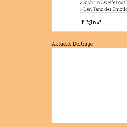
> Sich im Zweifel gut 
> Den Tanz der Emotio
Aktuelle Beiträge