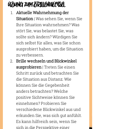
ÜBUNG ZUM BRILLENWECHSEL
Aktuelle Wahrnehmung der 
Situation
 | Was sehen Sie, wenn Sie 
Ihre Situation wahrnehmen? Was 
stört Sie, was belastet Sie, was 
sollte sich ändern? Würdigen Sie 
sich selbst für alles, was Sie schon 
ausprobiert haben, um die Situation 
zu verbessern.
Brille wechseln und Blickwinkel 
ausprobieren
 | Treten Sie einen 
Schritt zurück und betrachten Sie 
die Situation aus Distanz. Wie 
können Sie die Gegebenheit 
anders betrachten? Welche 
positive Sichtweise können Sie 
einnehmen? Probieren Sie 
verschiedene Blickwinkel aus und 
erkunden Sie, was sich gut anfühlt. 
Es kann hilfreich sein, wenn Sie 
sich in die Perspektive einer 