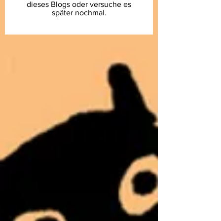
dieses Blogs oder versuche es
später nochmal.